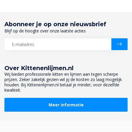
Abonneer je op onze nieuwsbrief
Blijf op de hoogte over onze laatste acties
Over Kittenenlijmen.nl
Wij bieden professionele kitten en lijmen aan tegen scherpe
prijzen. Zeker zakelijk gezien wil jij de kosten zo laag mogelijk
houden. Bij Kittenenlijmen.nl betaal je minder, voor dezelfde
kwaliteit.
Meer informatie