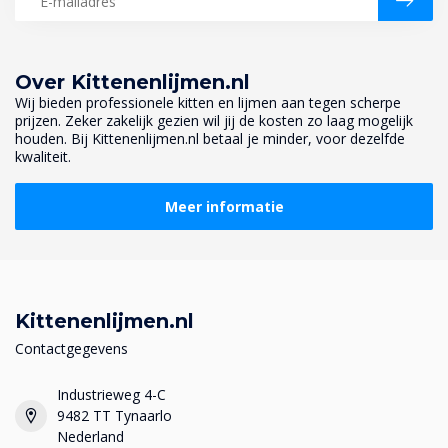
Over Kittenenlijmen.nl
Wij bieden professionele kitten en lijmen aan tegen scherpe
prijzen. Zeker zakelijk gezien wil jij de kosten zo laag mogelijk
houden. Bij Kittenenlijmen.nl betaal je minder, voor dezelfde
kwaliteit.
Meer informatie
Kittenenlijmen.nl
Contactgegevens
Industrieweg 4-C
9482 TT Tynaarlo
Nederland