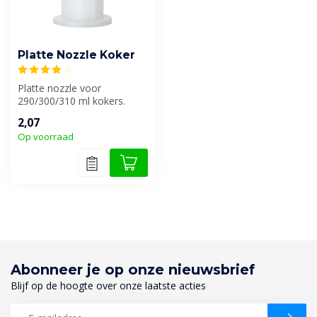
Platte Nozzle Koker
Platte nozzle voor
290/300/310 ml kokers.
2,07
Op voorraad
Abonneer je op onze nieuwsbrief
Blijf op de hoogte over onze laatste acties