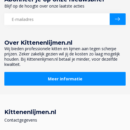
Blijf op de hoogte over onze laatste acties
Over Kittenenlijmen.nl
Wij bieden professionele kitten en lijmen aan tegen scherpe
prijzen. Zeker zakelijk gezien wil jij de kosten zo laag mogelijk
houden. Bij Kittenenlijmen.nl betaal je minder, voor dezelfde
kwaliteit.
Meer informatie
Kittenenlijmen.nl
Contactgegevens