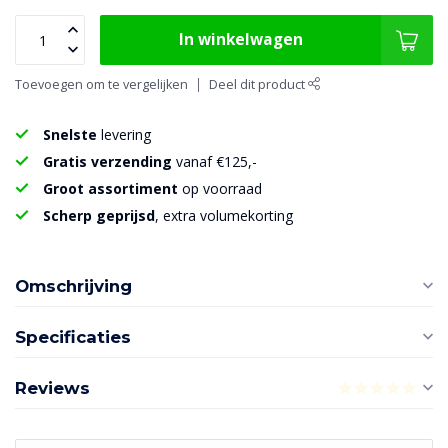
In winkelwagen
Toevoegen om te vergelijken
Deel dit product
Snelste
levering
Gratis verzending
vanaf €125,-
Groot assortiment
op voorraad
Scherp geprijsd
, extra volumekorting
Omschrijving
Specificaties
Reviews