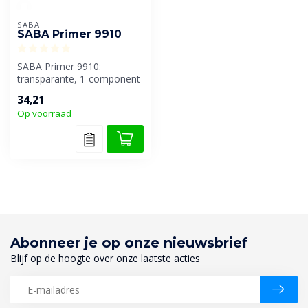
SABA
SABA Primer 9910
SABA Primer 9910:
transparante, 1-component
hechtverbeteraar, CMR-vrij.
34,21
Op voorraad
Abonneer je op onze nieuwsbrief
Blijf op de hoogte over onze laatste acties