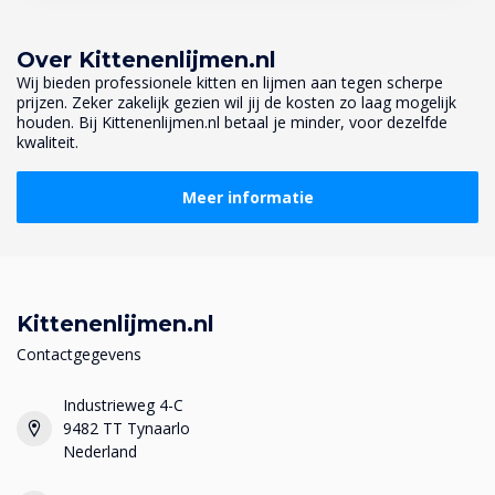
Over Kittenenlijmen.nl
Wij bieden professionele kitten en lijmen aan tegen scherpe
prijzen. Zeker zakelijk gezien wil jij de kosten zo laag mogelijk
houden. Bij Kittenenlijmen.nl betaal je minder, voor dezelfde
kwaliteit.
Meer informatie
Kittenenlijmen.nl
Contactgegevens
Industrieweg 4-C
9482 TT Tynaarlo
Nederland