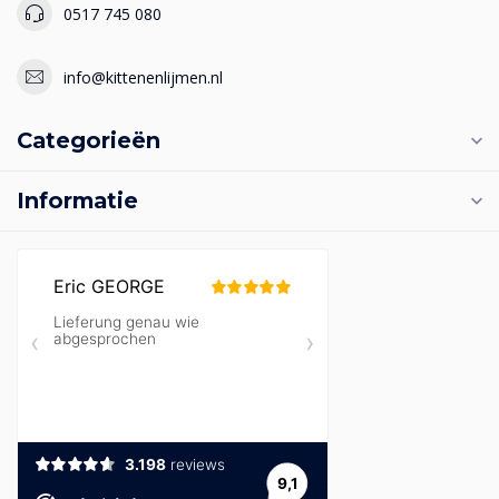
0517 745 080
info@kittenenlijmen.nl
Categorieën
Informatie