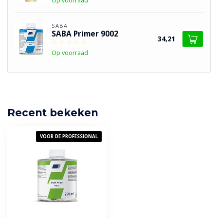
Op voorraad
SABA
SABA Primer 9002
34,21
Op voorraad
Recent bekeken
VOOR DE PROFESSIONAL