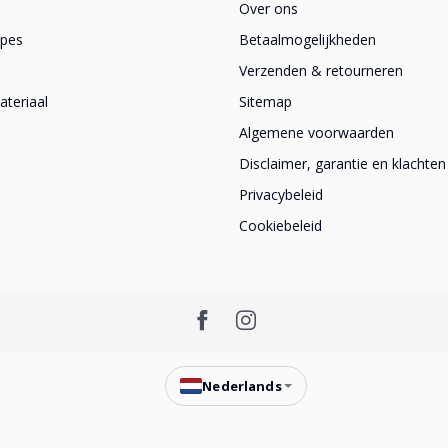
Over ons
apes
Betaalmogelijkheden
Verzenden & retourneren
teriaal
Sitemap
Algemene voorwaarden
Disclaimer, garantie en klachten
Privacybeleid
Cookiebeleid
Nederlands