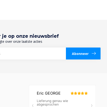
 je op onze nieuwsbrief
gte over onze laatste acties
Abonneer