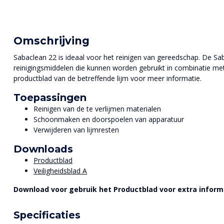
Omschrijving
Sabaclean 22 is ideaal voor het reinigen van gereedschap. De Sab
reinigingsmiddelen die kunnen worden gebruikt in combinatie me
productblad van de betreffende lijm voor meer informatie.
Toepassingen
Reinigen van de te verlijmen materialen
Schoonmaken en doorspoelen van apparatuur
Verwijderen van lijmresten
Downloads
Productblad
Veiligheidsblad A
Download voor gebruik het Productblad voor extra inform
Specificaties