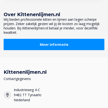
Over Kittenenlijmen.nl
Wij bieden professionele kitten en lijmen aan tegen scherpe
prijzen. Zeker zakelijk gezien wil jij de kosten zo laag mogelijk
houden. Bij Kittenenlijmen.nl betaal je minder, voor dezelfde
kwaliteit.
Meer informatie
Kittenenlijmen.nl
Contactgegevens
Industrieweg 4-C
9482 TT Tynaarlo
Nederland