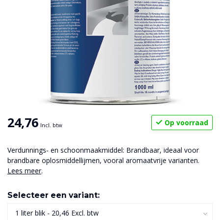
24,76
Op voorraad
Incl. btw
Verdunnings- en schoonmaakmiddel: Brandbaar, ideaal voor
brandbare oplosmiddellijmen, vooral aromaatvrije varianten.
Lees meer
.
Selecteer een variant: