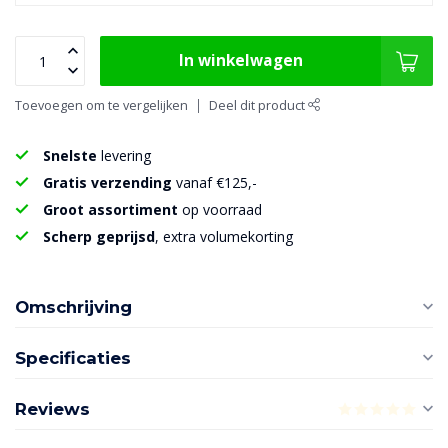
In winkelwagen
Toevoegen om te vergelijken
Deel dit product
Snelste
levering
Gratis verzending
vanaf €125,-
Groot assortiment
op voorraad
Scherp geprijsd
, extra volumekorting
Omschrijving
Specificaties
Reviews