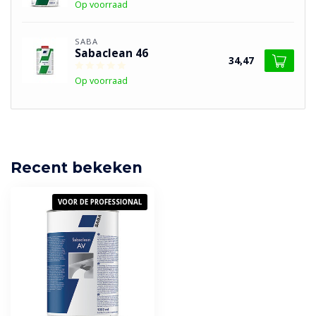
Op voorraad
SABA
Sabaclean 46
34,47
Op voorraad
Recent bekeken
VOOR DE PROFESSIONAL