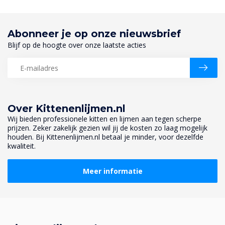
Abonneer je op onze nieuwsbrief
Blijf op de hoogte over onze laatste acties
Over Kittenenlijmen.nl
Wij bieden professionele kitten en lijmen aan tegen scherpe
prijzen. Zeker zakelijk gezien wil jij de kosten zo laag mogelijk
houden. Bij Kittenenlijmen.nl betaal je minder, voor dezelfde
kwaliteit.
Meer informatie