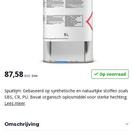
87,58
Op voorraad
Incl. btw
Spuitlijm: Gebaseerd op synthetische en natuurlijke stoffen zoals
SBS, CR, PU. Bevat organisch oplosmiddel voor sterke hechting.
Lees meer
.
Omschrijving