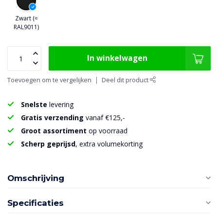
Zwart (≈
RAL9011)
In winkelwagen
Toevoegen om te vergelijken
Deel dit product
Snelste
levering
Gratis verzending
vanaf €125,-
Groot assortiment
op voorraad
Scherp geprijsd
, extra volumekorting
Omschrijving
Specificaties