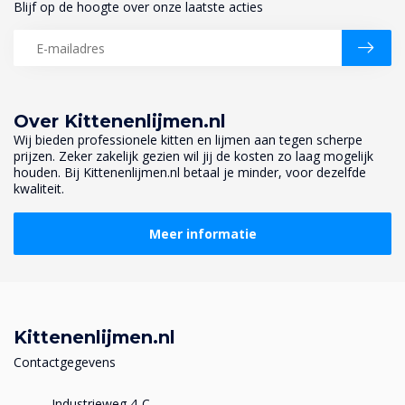
Blijf op de hoogte over onze laatste acties
Over Kittenenlijmen.nl
Wij bieden professionele kitten en lijmen aan tegen scherpe
prijzen. Zeker zakelijk gezien wil jij de kosten zo laag mogelijk
houden. Bij Kittenenlijmen.nl betaal je minder, voor dezelfde
kwaliteit.
Meer informatie
Kittenenlijmen.nl
Contactgegevens
Industrieweg 4-C