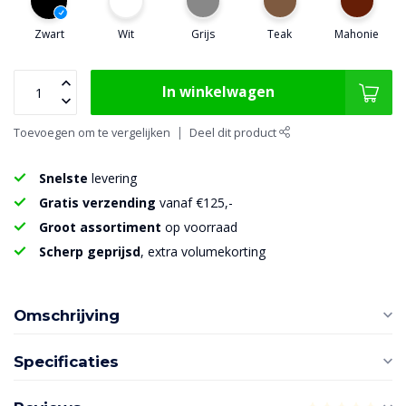
Zwart
Wit
Grijs
Teak
Mahonie
In winkelwagen
Toevoegen om te vergelijken
Deel dit product
Snelste
levering
Gratis verzending
vanaf €125,-
Groot assortiment
op voorraad
Scherp geprijsd
, extra volumekorting
Omschrijving
Specificaties