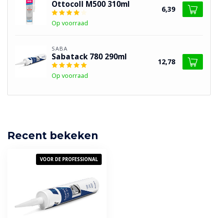
Ottocoll M500 310ml
6,39
Op voorraad
SABA
Sabatack 780 290ml
12,78
Op voorraad
Recent bekeken
VOOR DE PROFESSIONAL