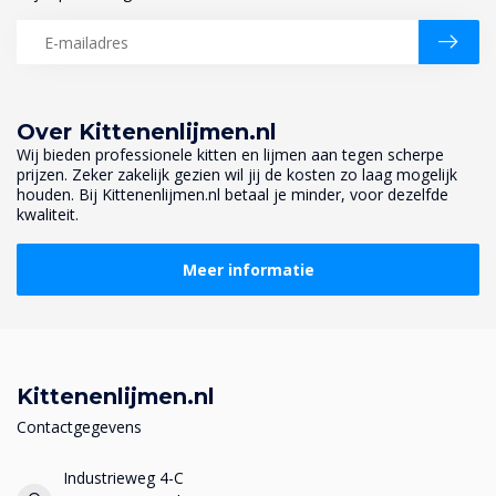
Over Kittenenlijmen.nl
Wij bieden professionele kitten en lijmen aan tegen scherpe
prijzen. Zeker zakelijk gezien wil jij de kosten zo laag mogelijk
houden. Bij Kittenenlijmen.nl betaal je minder, voor dezelfde
kwaliteit.
Meer informatie
Kittenenlijmen.nl
Contactgegevens
Industrieweg 4-C