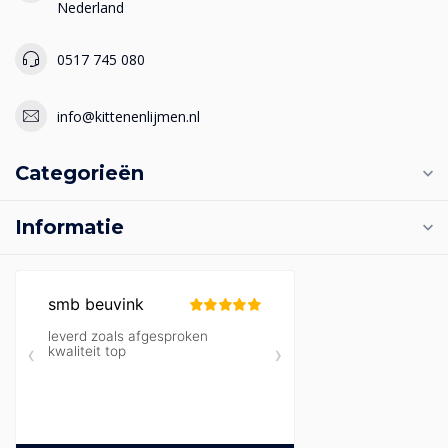
Nederland
0517 745 080
info@kittenenlijmen.nl
Categorieën
Informatie