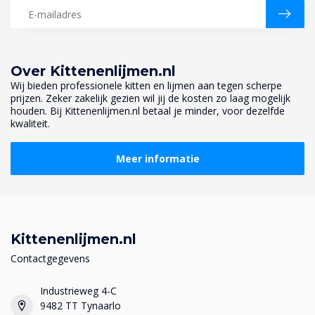
Over Kittenenlijmen.nl
Wij bieden professionele kitten en lijmen aan tegen scherpe
prijzen. Zeker zakelijk gezien wil jij de kosten zo laag mogelijk
houden. Bij Kittenenlijmen.nl betaal je minder, voor dezelfde
kwaliteit.
Meer informatie
Kittenenlijmen.nl
Contactgegevens
Industrieweg 4-C
9482 TT Tynaarlo