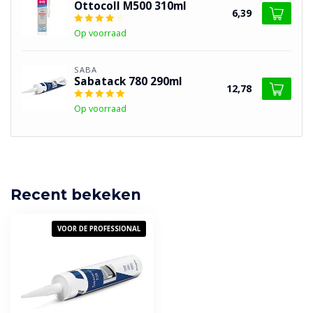
Ottocoll M500 310ml
6,39
Op voorraad
SABA
Sabatack 780 290ml
12,78
Op voorraad
Recent bekeken
VOOR DE PROFESSIONAL