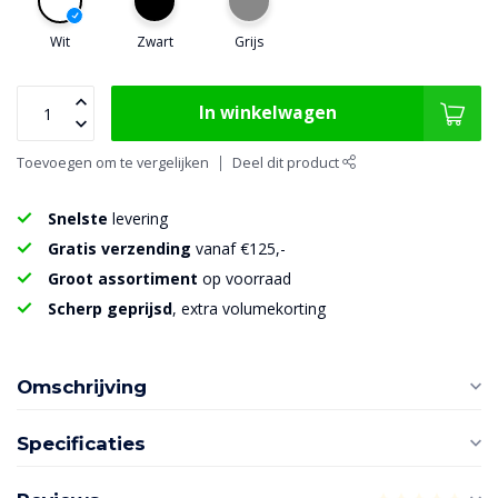
Wit
Zwart
Grijs
In winkelwagen
Toevoegen om te vergelijken
Deel dit product
Snelste
levering
Gratis verzending
vanaf €125,-
Groot assortiment
op voorraad
Scherp geprijsd
, extra volumekorting
Omschrijving
Specificaties