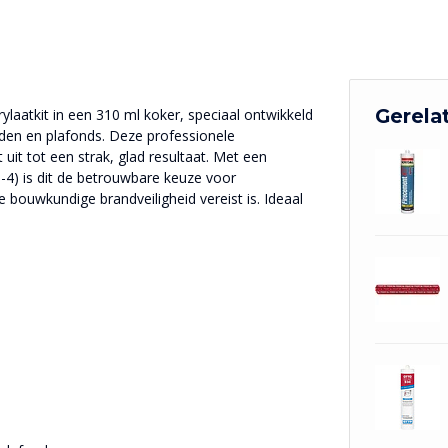
Gerela
aatkit in een 310 ml koker, speciaal ontwikkeld
nden en plafonds. Deze professionele
 uit tot een strak, glad resultaat. Met een
-4) is dit de betrouwbare keuze voor
bouwkundige brandveiligheid vereist is. Ideaal