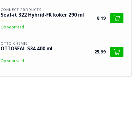
CONNECT PRODUCTS
Seal-it 322 Hybrid-FR koker 290 ml
8,19
Op voorraad
OTTO CHEMIE
OTTOSEAL S34 400 ml
25,99
Op voorraad