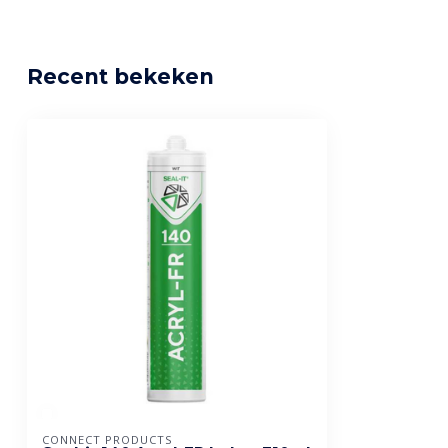
Recent bekeken
CONNECT PRODUCTS