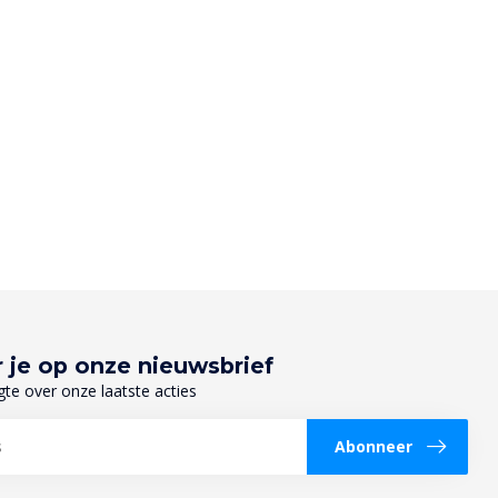
 je op onze nieuwsbrief
gte over onze laatste acties
Abonneer