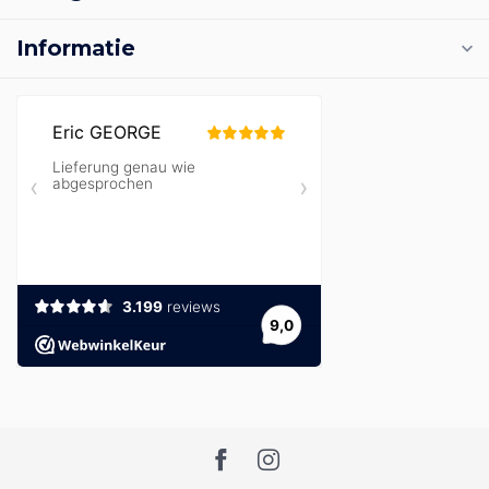
Informatie