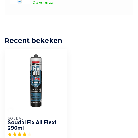
Op voorraad
Recent bekeken
SOUDAL
Soudal Fix All Flexi
290ml