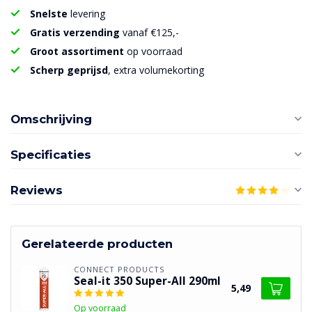
Snelste
levering
Gratis verzending
vanaf €125,-
Groot assortiment
op voorraad
Scherp geprijsd
, extra volumekorting
Omschrijving
Specificaties
Reviews
Gerelateerde producten
CONNECT PRODUCTS
Seal-it 350 Super-All 290ml
5,49
Op voorraad