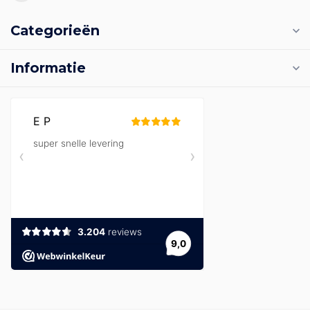
Categorieën
Informatie