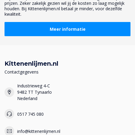
prijzen. Zeker zakelijk gezien wil jij de kosten zo laag mogelijk
houden. Bij Kittenenlijmen.nl betaal je minder, voor dezelfde
kwaliteit.
Meer informatie
Kittenenlijmen.nl
Contactgegevens
Industrieweg 4-C
9482 TT Tynaarlo
Nederland
0517 745 080
info@kittenenlijmen.nl