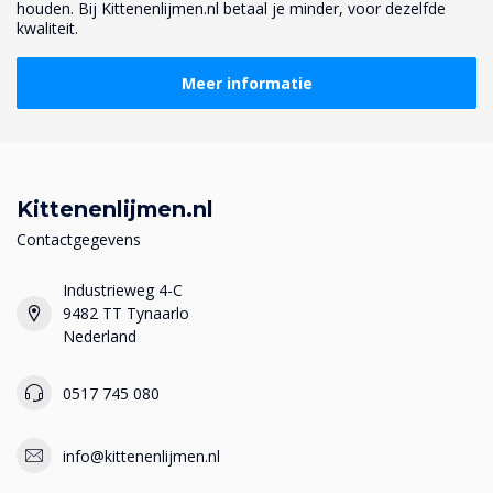
houden. Bij Kittenenlijmen.nl betaal je minder, voor dezelfde
kwaliteit.
Meer informatie
Kittenenlijmen.nl
Contactgegevens
Industrieweg 4-C
9482 TT Tynaarlo
Nederland
0517 745 080
info@kittenenlijmen.nl