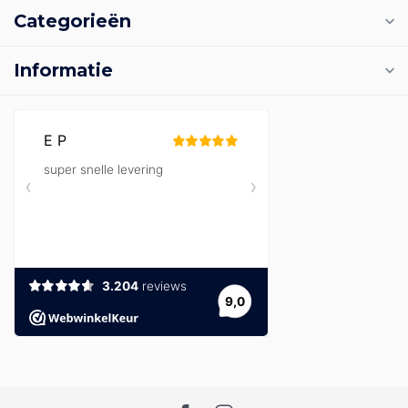
Categorieën
Informatie