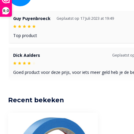
9,0
Guy Puyenbroeck
Geplaatst op 17 Juli 2023 at 19:49
Top product
Dick Aalders
Geplaatst op
Goed product voor deze prijs, voor iets meer geld heb je de be
Recent bekeken