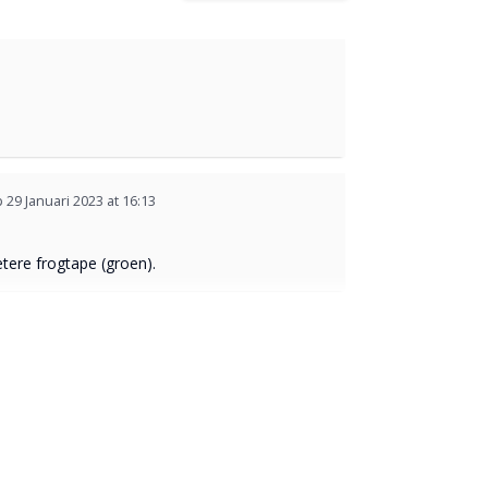
 29 Januari 2023 at 16:13
tere frogtape (groen).