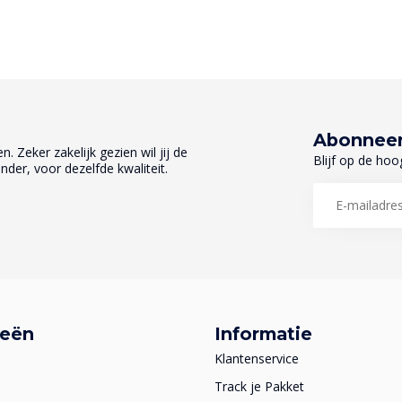
Abonneer
. Zeker zakelijk gezien wil jij de
Blijf op de hoo
nder, voor dezelfde kwaliteit.
ieën
Informatie
Klantenservice
Track je Pakket