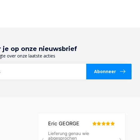
 je op onze nieuwsbrief
gte over onze laatste acties
Abonneer