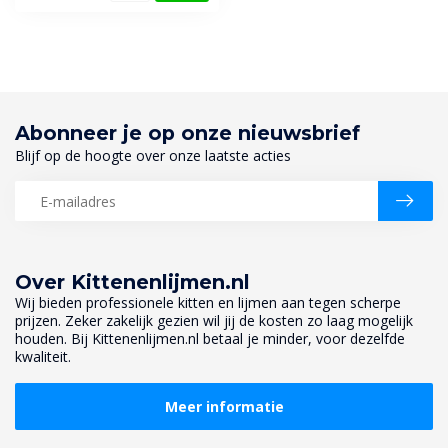
Abonneer je op onze nieuwsbrief
Blijf op de hoogte over onze laatste acties
Over Kittenenlijmen.nl
Wij bieden professionele kitten en lijmen aan tegen scherpe
prijzen. Zeker zakelijk gezien wil jij de kosten zo laag mogelijk
houden. Bij Kittenenlijmen.nl betaal je minder, voor dezelfde
kwaliteit.
Meer informatie