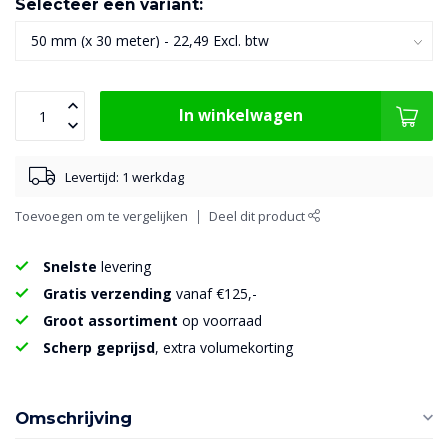
Selecteer een variant:
In winkelwagen
Levertijd: 1 werkdag
Toevoegen om te vergelijken
Deel dit product
Snelste
levering
Gratis verzending
vanaf €125,-
Groot assortiment
op voorraad
Scherp geprijsd
, extra volumekorting
Omschrijving