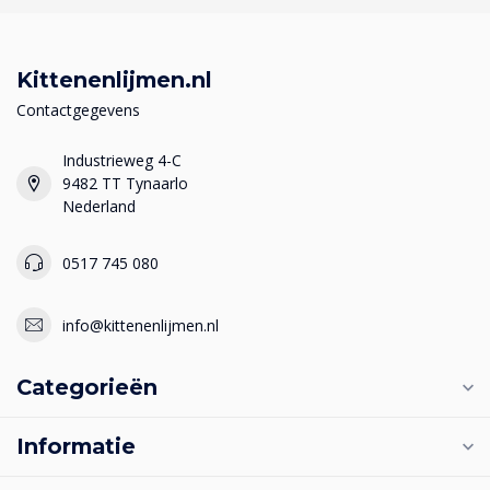
Kittenenlijmen.nl
Contactgegevens
Industrieweg 4-C
9482 TT Tynaarlo
Nederland
0517 745 080
info@kittenenlijmen.nl
Categorieën
Informatie