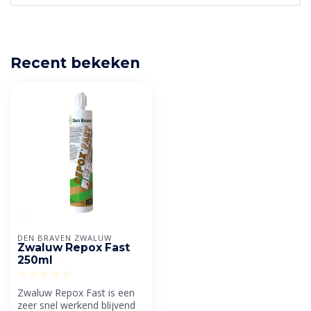
Recent bekeken
DEN BRAVEN ZWALUW
Zwaluw Repox Fast
250ml
Zwaluw Repox Fast is een
zeer snel werkend blijvend