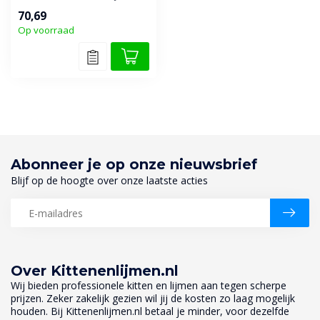
elastisch oplosmiddelvrij 2-...
70,69
Op voorraad
Abonneer je op onze nieuwsbrief
Blijf op de hoogte over onze laatste acties
Over Kittenenlijmen.nl
Wij bieden professionele kitten en lijmen aan tegen scherpe
prijzen. Zeker zakelijk gezien wil jij de kosten zo laag mogelijk
houden. Bij Kittenenlijmen.nl betaal je minder, voor dezelfde