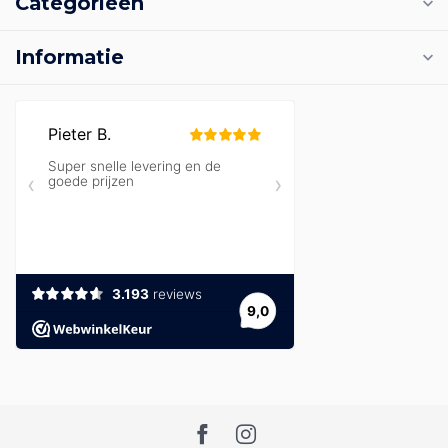
Categorieën
Informatie