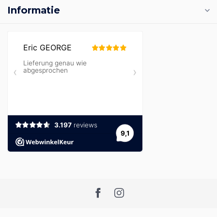
Informatie