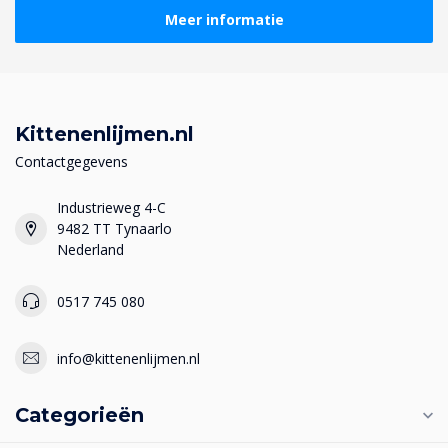
Meer informatie
Kittenenlijmen.nl
Contactgegevens
Industrieweg 4-C
9482 TT Tynaarlo
Nederland
0517 745 080
info@kittenenlijmen.nl
Categorieën