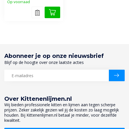
Op voorraad
Abonneer je op onze nieuwsbrief
Blijf op de hoogte over onze laatste acties
Over Kittenenlijmen.nl
Wij bieden professionele kitten en lijmen aan tegen scherpe
prijzen. Zeker zakelijk gezien wil jij de kosten zo laag mogelijk
houden. Bij Kittenenlijmen.nl betaal je minder, voor dezelfde
kwaliteit.