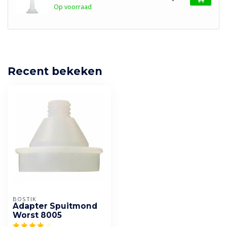
Op voorraad
Recent bekeken
BOSTIK
Adapter Spuitmond
Worst 8005