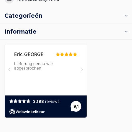
Categorieën
Informatie