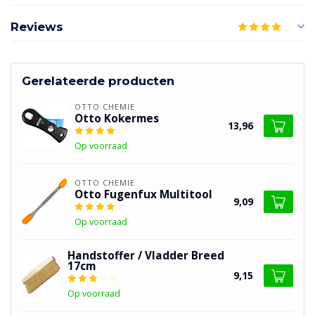
Reviews
Gerelateerde producten
OTTO CHEMIE
Otto Kokermes
13,96
Op voorraad
OTTO CHEMIE
Otto Fugenfux Multitool
9,09
Op voorraad
Handstoffer / Vladder Breed
17cm
9,15
Op voorraad