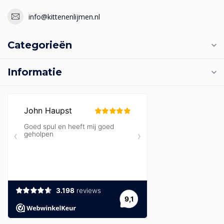
info@kittenenlijmen.nl
Categorieën
Informatie