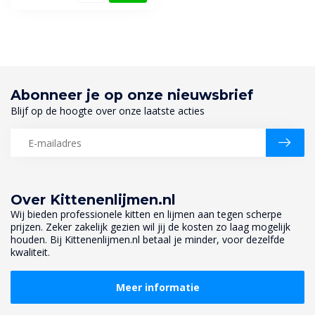
Abonneer je op onze nieuwsbrief
Blijf op de hoogte over onze laatste acties
Over Kittenenlijmen.nl
Wij bieden professionele kitten en lijmen aan tegen scherpe
prijzen. Zeker zakelijk gezien wil jij de kosten zo laag mogelijk
houden. Bij Kittenenlijmen.nl betaal je minder, voor dezelfde
kwaliteit.
Meer informatie