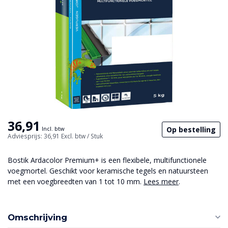
36,91
Op bestelling
Incl. btw
Adviesprijs: 36,91
Excl. btw
/ Stuk
Bostik Ardacolor Premium+ is een flexibele, multifunctionele
voegmortel. Geschikt voor keramische tegels en natuursteen
met een voegbreedten van 1 tot 10 mm.
Lees meer
.
Omschrijving