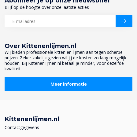
Abonneer je op onze nieuwsbrief
Blijf op de hoogte over onze laatste acties
Over Kittenenlijmen.nl
Wij bieden professionele kitten en lijmen aan tegen scherpe
prijzen. Zeker zakelijk gezien wil jij de kosten zo laag mogelijk
houden. Bij Kittenenlijmen.nl betaal je minder, voor dezelfde
kwaliteit.
Meer informatie
Kittenenlijmen.nl
Contactgegevens