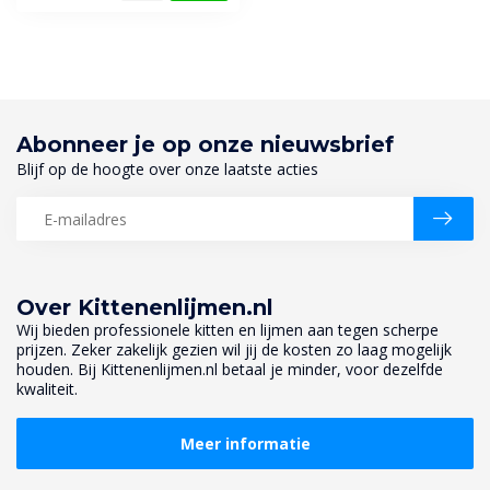
Abonneer je op onze nieuwsbrief
Blijf op de hoogte over onze laatste acties
Over Kittenenlijmen.nl
Wij bieden professionele kitten en lijmen aan tegen scherpe
prijzen. Zeker zakelijk gezien wil jij de kosten zo laag mogelijk
houden. Bij Kittenenlijmen.nl betaal je minder, voor dezelfde
kwaliteit.
Meer informatie