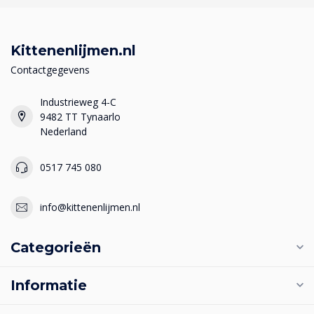
Kittenenlijmen.nl
Contactgegevens
Industrieweg 4-C
9482 TT Tynaarlo
Nederland
0517 745 080
info@kittenenlijmen.nl
Categorieën
Informatie