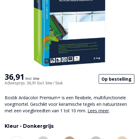
36,91
Op bestelling
Incl. btw
Adviesprijs: 36,91
Excl. btw
/ Stuk
Bostik Ardacolor Premium+ is een flexibele, multifunctionele
voegmortel. Geschikt voor keramische tegels en natuursteen
met een voegbreedten van 1 tot 10 mm.
Lees meer
.
Kleur -
Donkergrijs