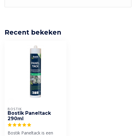
Recent bekeken
BOSTIK
Bostik Paneltack
290ml
Bostik Paneltack is een