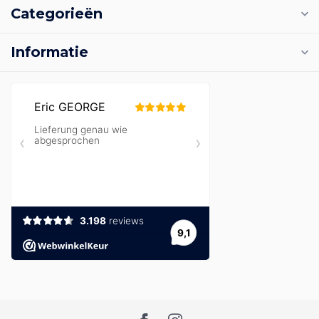
Categorieën
Informatie