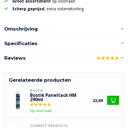
Groot assortiment
op voorraad
Scherp geprijsd
, extra volumekorting
Omschrijving
Specificaties
Reviews
Gerelateerde producten
BOSTIK
Bostik Paneltack HM
290ml
22,69
Op voorraad
CONNECT PRODUCTS