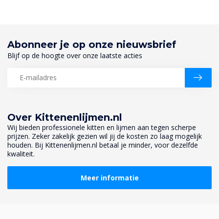
Abonneer je op onze nieuwsbrief
Blijf op de hoogte over onze laatste acties
Over Kittenenlijmen.nl
Wij bieden professionele kitten en lijmen aan tegen scherpe
prijzen. Zeker zakelijk gezien wil jij de kosten zo laag mogelijk
houden. Bij Kittenenlijmen.nl betaal je minder, voor dezelfde
kwaliteit.
Meer informatie