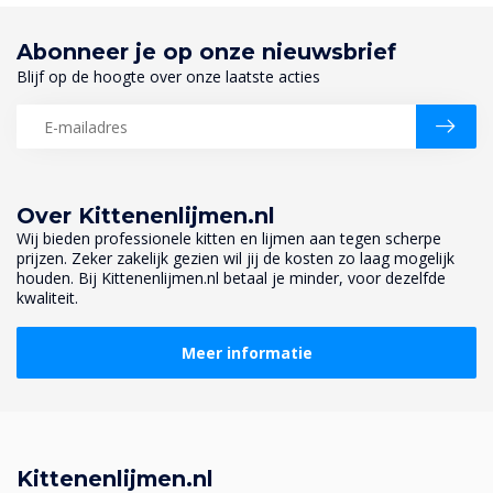
Abonneer je op onze nieuwsbrief
Blijf op de hoogte over onze laatste acties
Over Kittenenlijmen.nl
Wij bieden professionele kitten en lijmen aan tegen scherpe
prijzen. Zeker zakelijk gezien wil jij de kosten zo laag mogelijk
houden. Bij Kittenenlijmen.nl betaal je minder, voor dezelfde
kwaliteit.
Meer informatie
Kittenenlijmen.nl