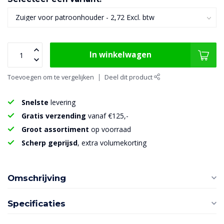
In winkelwagen
Toevoegen om te vergelijken
Deel dit product
Snelste
levering
Gratis verzending
vanaf €125,-
Groot assortiment
op voorraad
Scherp geprijsd
, extra volumekorting
Omschrijving
Specificaties