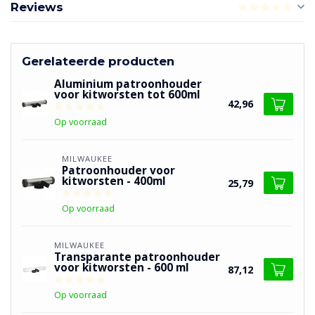
Reviews
Gerelateerde producten
Aluminium patroonhouder
voor kitworsten tot 600ml
42,96
Op voorraad
MILWAUKEE
Patroonhouder voor
kitworsten - 400ml
25,79
Op voorraad
MILWAUKEE
Transparante patroonhouder
voor kitworsten - 600 ml
87,12
Op voorraad