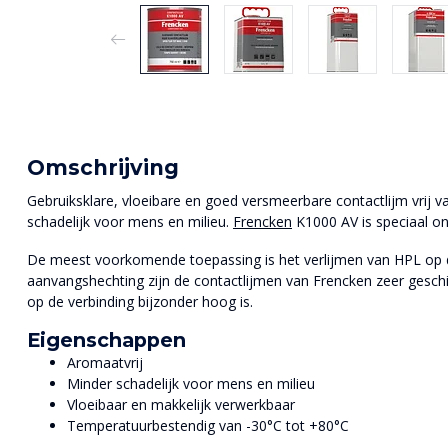
Omschrijving
Gebruiksklare, vloeibare en goed versmeerbare contactlijm vrij
schadelijk voor mens en milieu.
Frencken
K1000 AV is speciaal on
De meest voorkomende toepassing is het verlijmen van HPL op
aanvangshechting zijn de contactlijmen van Frencken zeer geschi
op de verbinding bijzonder hoog is.
Eigenschappen
Aromaatvrij
Minder schadelijk voor mens en milieu
Vloeibaar en makkelijk verwerkbaar
Temperatuurbestendig van -30°C tot +80°C