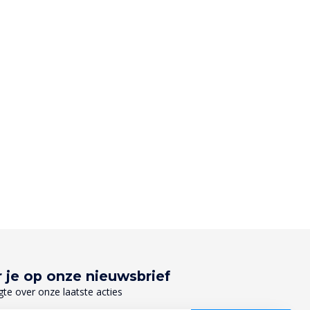
 je op onze nieuwsbrief
gte over onze laatste acties