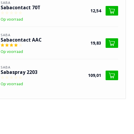
SABA
Sabacontact 70T
12,54
Op voorraad
SABA
Sabacontact AAC
19,83
Op voorraad
SABA
Sabaspray 2203
109,01
Op voorraad