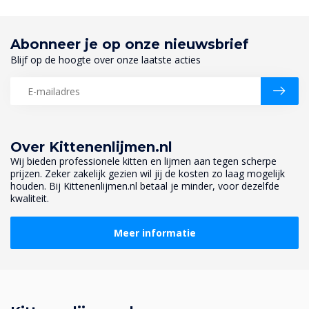
Abonneer je op onze nieuwsbrief
Blijf op de hoogte over onze laatste acties
Over Kittenenlijmen.nl
Wij bieden professionele kitten en lijmen aan tegen scherpe
prijzen. Zeker zakelijk gezien wil jij de kosten zo laag mogelijk
houden. Bij Kittenenlijmen.nl betaal je minder, voor dezelfde
kwaliteit.
Meer informatie