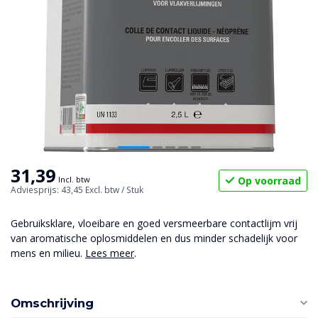
31,39
Op voorraad
Incl. btw
Adviesprijs: 43,45
Excl. btw
/ Stuk
Gebruiksklare, vloeibare en goed versmeerbare contactlijm vrij
van aromatische oplosmiddelen en dus minder schadelijk voor
mens en milieu.
Lees meer
.
Omschrijving