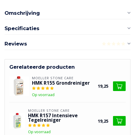
Omschrijving
Specificaties
Reviews
Gerelateerde producten
MOELLER STONE CARE
HMK R155 Grondreiniger
19,25
Op voorraad
MOELLER STONE CARE
HMK R157 Intensieve
Tegelreiniger
19,25
Op voorraad