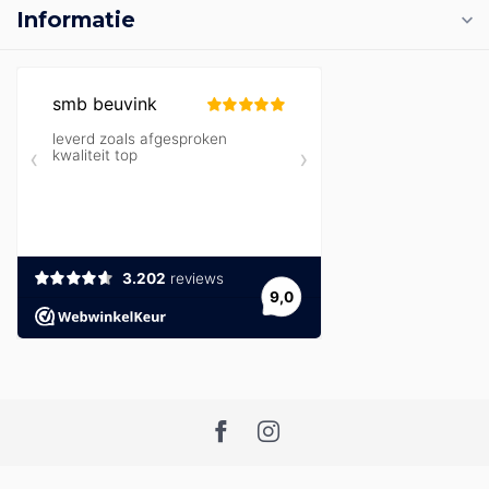
Informatie