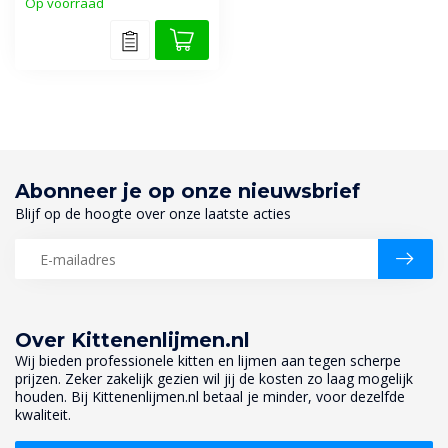
Op voorraad
Abonneer je op onze nieuwsbrief
Blijf op de hoogte over onze laatste acties
Over Kittenenlijmen.nl
Wij bieden professionele kitten en lijmen aan tegen scherpe
prijzen. Zeker zakelijk gezien wil jij de kosten zo laag mogelijk
houden. Bij Kittenenlijmen.nl betaal je minder, voor dezelfde
kwaliteit.