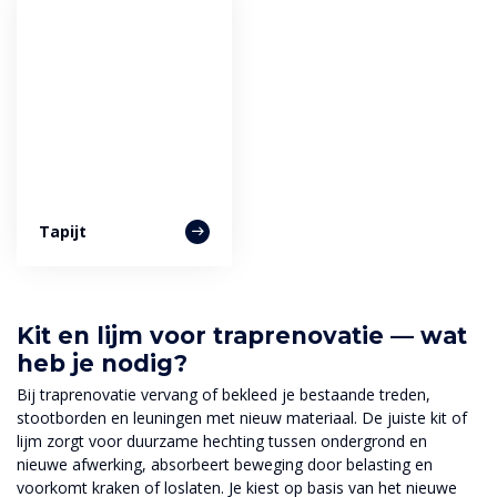
Tapijt
Kit en lijm voor traprenovatie — wat
heb je nodig?
Bij traprenovatie vervang of bekleed je bestaande treden,
stootborden en leuningen met nieuw materiaal. De juiste kit of
lijm zorgt voor duurzame hechting tussen ondergrond en
nieuwe afwerking, absorbeert beweging door belasting en
voorkomt kraken of loslaten. Je kiest op basis van het nieuwe