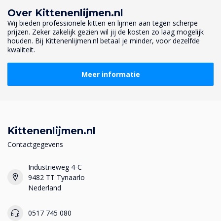
Over Kittenenlijmen.nl
Wij bieden professionele kitten en lijmen aan tegen scherpe
prijzen. Zeker zakelijk gezien wil jij de kosten zo laag mogelijk
houden. Bij Kittenenlijmen.nl betaal je minder, voor dezelfde
kwaliteit.
Meer informatie
Kittenenlijmen.nl
Contactgegevens
Industrieweg 4-C
9482 TT Tynaarlo
Nederland
0517 745 080