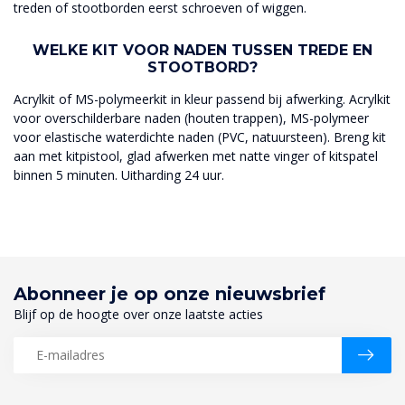
treden of stootborden eerst schroeven of wiggen.
WELKE KIT VOOR NADEN TUSSEN TREDE EN
STOOTBORD?
Acrylkit of MS-polymeerkit in kleur passend bij afwerking. Acrylkit
voor overschilderbare naden (houten trappen), MS-polymeer
voor elastische waterdichte naden (PVC, natuursteen). Breng kit
aan met kitpistool, glad afwerken met natte vinger of kitspatel
binnen 5 minuten. Uitharding 24 uur.
Abonneer je op onze nieuwsbrief
Blijf op de hoogte over onze laatste acties