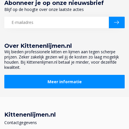
Abonneer je op onze nieuwsbrief
Blijf op de hoogte over onze laatste acties
Over Kittenenlijmen.nl
Wij bieden professionele kitten en lijmen aan tegen scherpe
prijzen. Zeker zakelijk gezien wil jij de kosten zo laag mogelijk
houden. Bij Kittenenlijmen.nl betaal je minder, voor dezelfde
kwaliteit.
Meer informatie
Kittenenlijmen.nl
Contactgegevens