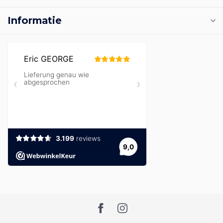
Informatie