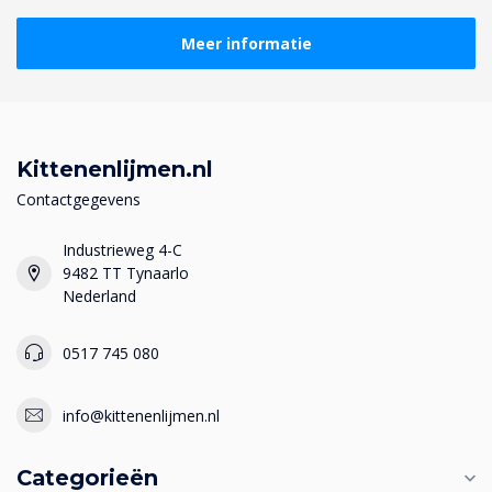
Meer informatie
Kittenenlijmen.nl
Contactgegevens
Industrieweg 4-C
9482 TT Tynaarlo
Nederland
0517 745 080
info@kittenenlijmen.nl
Categorieën