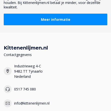
houden. Bij Kittenenlijmen.nl betaal je minder, voor dezelfde
kwaliteit.
Meer informatie
Kittenenlijmen.nl
Contactgegevens
Industrieweg 4-C
9482 TT Tynaarlo
Nederland
0517 745 080
info@kittenenlijmen.nl