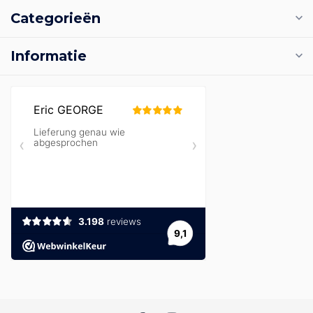
Categorieën
Informatie