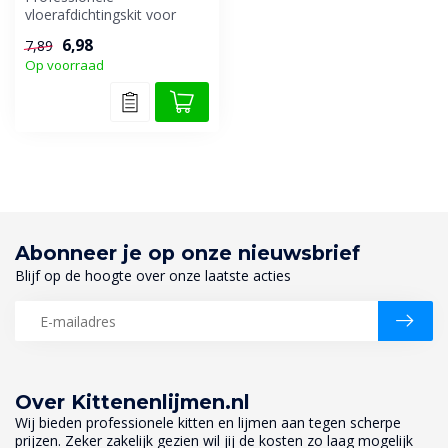
vloerafdichtingskit voor
binnen en buiten.
6,98
7,89
Op voorraad
Abonneer je op onze nieuwsbrief
Blijf op de hoogte over onze laatste acties
Over Kittenenlijmen.nl
Wij bieden professionele kitten en lijmen aan tegen scherpe
prijzen. Zeker zakelijk gezien wil jij de kosten zo laag mogelijk