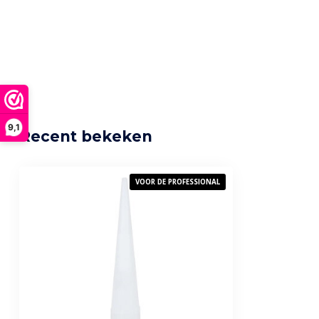
9,1
Recent bekeken
VOOR DE PROFESSIONAL