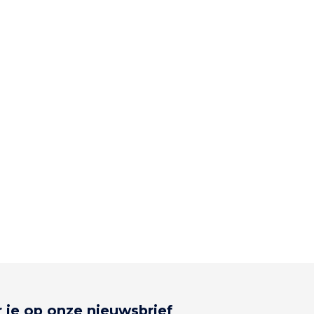
 je op onze nieuwsbrief