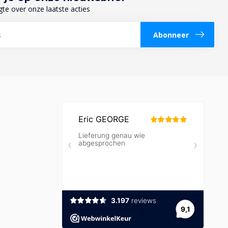
gte over onze laatste acties
Abonneer