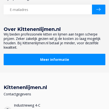
Over Kittenenlijmen.nl
Wij bieden professionele kitten en lijmen aan tegen scherpe
prijzen. Zeker zakelijk gezien wil jij de kosten zo laag mogelijk
houden. Bij Kittenenlijmen.nl betaal je minder, voor dezelfde
kwaliteit.
Meer informatie
Kittenenlijmen.nl
Contactgegevens
Industrieweg 4-C