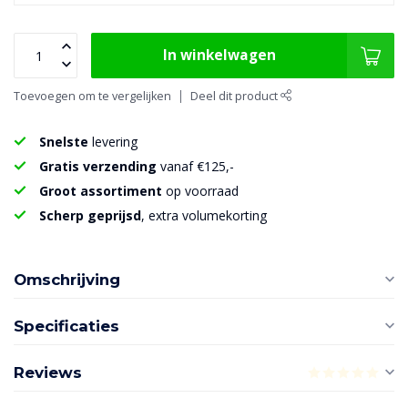
In winkelwagen
Toevoegen om te vergelijken
Deel dit product
Snelste
levering
Gratis verzending
vanaf €125,-
Groot assortiment
op voorraad
Scherp geprijsd
, extra volumekorting
Omschrijving
Specificaties
Reviews