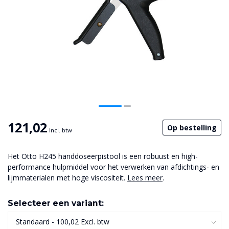
121,02
Op bestelling
Incl. btw
Het Otto H245 handdoseerpistool is een robuust en high-
performance hulpmiddel voor het verwerken van afdichtings- en
lijmmaterialen met hoge viscositeit.
Lees meer
.
Selecteer een variant: