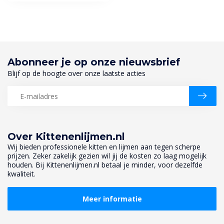
Abonneer je op onze nieuwsbrief
Blijf op de hoogte over onze laatste acties
Over Kittenenlijmen.nl
Wij bieden professionele kitten en lijmen aan tegen scherpe
prijzen. Zeker zakelijk gezien wil jij de kosten zo laag mogelijk
houden. Bij Kittenenlijmen.nl betaal je minder, voor dezelfde
kwaliteit.
Meer informatie