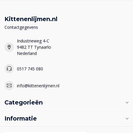
Kittenenlijmen.nl
Contactgegevens
Industrieweg 4-C
9482 TT Tynaarlo
Nederland
0517 745 080
info@kittenenlijmen.nl
Categorieën
Informatie