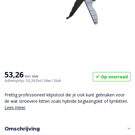
53,26
Op voorraad
Incl. btw
Adviesprijs: 53,26
Excl. btw
/ Stuk
Prettig professioneel kitpistool die je ook kunt gebruiken voor
de wat stroevere kitten zoals hybride beglazingskit of lijmkitten.
Lees meer
.
Omschrijving