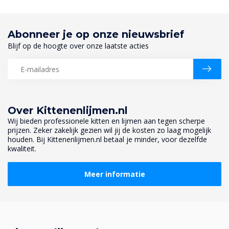
Abonneer je op onze nieuwsbrief
Blijf op de hoogte over onze laatste acties
Over Kittenenlijmen.nl
Wij bieden professionele kitten en lijmen aan tegen scherpe
prijzen. Zeker zakelijk gezien wil jij de kosten zo laag mogelijk
houden. Bij Kittenenlijmen.nl betaal je minder, voor dezelfde
kwaliteit.
Meer informatie