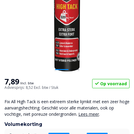
7,89
Op voorraad
Incl. btw
Adviesprijs: 8,52
Excl. btw
/ Stuk
Fix All High Tack is een extreem sterke lijmkit met een zeer hoge
aanvangshechting. Geschikt voor alle materialen, ook op
vochtige, niet poreuze ondergronden.
Lees meer
.
Volumekorting