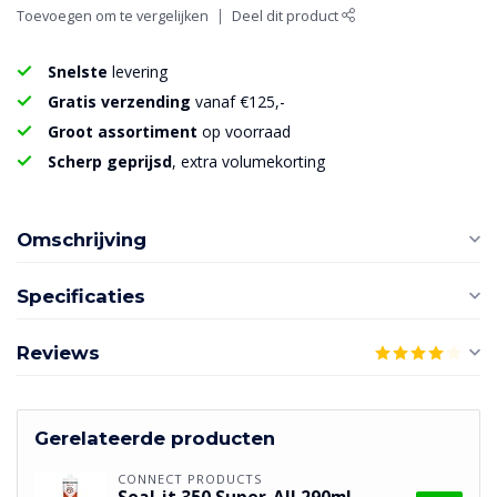
Toevoegen om te vergelijken
Deel dit product
Snelste
levering
Gratis verzending
vanaf €125,-
Groot assortiment
op voorraad
Scherp geprijsd
, extra volumekorting
Omschrijving
Specificaties
Reviews
Gerelateerde producten
CONNECT PRODUCTS