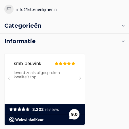
info@kittenenlijmen.nl
Categorieën
Informatie