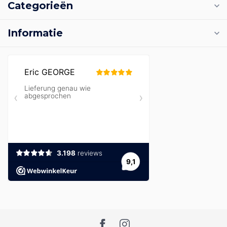
Categorieën
Informatie