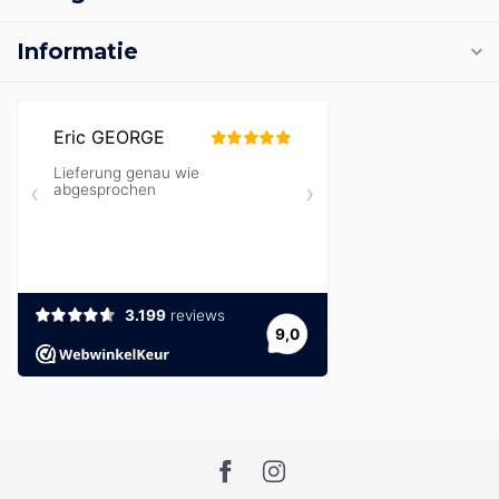
Informatie