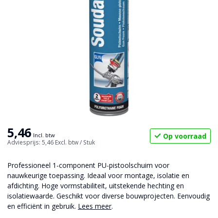
5,46
Op voorraad
Incl. btw
Adviesprijs: 5,46
Excl. btw
/ Stuk
Professioneel 1-component PU-pistoolschuim voor
nauwkeurige toepassing. Ideaal voor montage, isolatie en
afdichting. Hoge vormstabiliteit, uitstekende hechting en
isolatiewaarde. Geschikt voor diverse bouwprojecten. Eenvoudig
en efficiënt in gebruik.
Lees meer
.