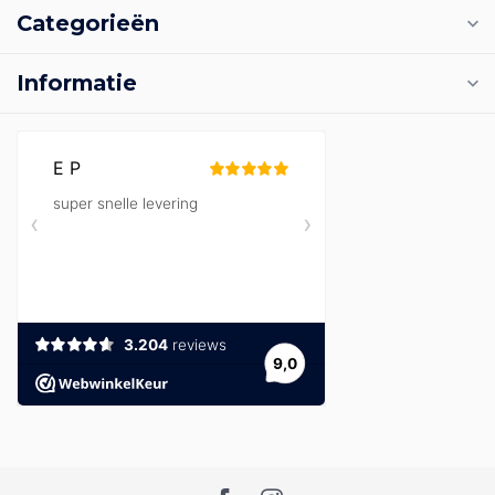
Categorieën
Informatie