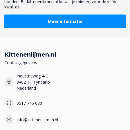
houden. Bij Kittenenlijmen.nl betaal je minder, voor dezelfde
kwaliteit.
Meer informatie
Kittenenlijmen.nl
Contactgegevens
Industrieweg 4-C
9482 TT Tynaarlo
Nederland
0517 745 080
info@kittenenlijmen.nl