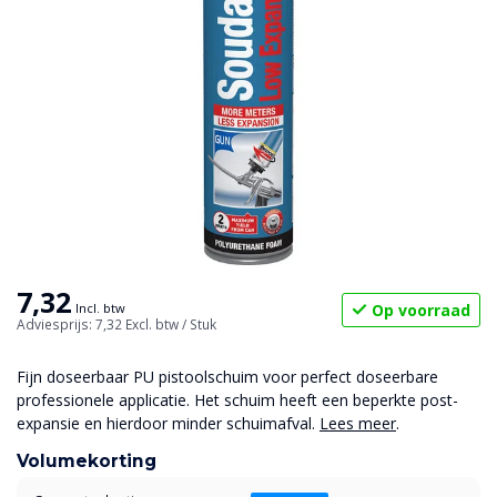
7,32
Op voorraad
Incl. btw
Adviesprijs: 7,32
Excl. btw
/ Stuk
Fijn doseerbaar PU pistoolschuim voor perfect doseerbare
professionele applicatie. Het schuim heeft een beperkte post-
expansie en hierdoor minder schuimafval.
Lees meer
.
Volumekorting