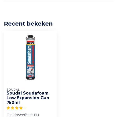
Recent bekeken
SOUDAL
Soudal Soudafoam
Low Expansion Gun
750ml
Fijn doseerbaar PU