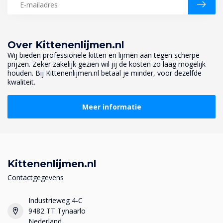
Over Kittenenlijmen.nl
Wij bieden professionele kitten en lijmen aan tegen scherpe
prijzen. Zeker zakelijk gezien wil jij de kosten zo laag mogelijk
houden. Bij Kittenenlijmen.nl betaal je minder, voor dezelfde
kwaliteit.
Meer informatie
Kittenenlijmen.nl
Contactgegevens
Industrieweg 4-C
9482 TT Tynaarlo
Nederland