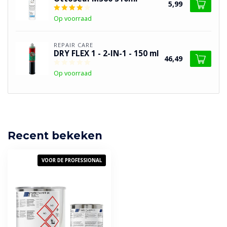
5,99
Op voorraad
REPAIR CARE
DRY FLEX 1 - 2-IN-1 - 150 ml
46,49
Op voorraad
Recent bekeken
VOOR DE PROFESSIONAL