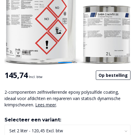
145,74
Op bestelling
Incl. btw
2-componenten zelfnivellerende epoxy polysulfide coating,
ideaal voor afdichten en repareren van statisch dynamische
krimpscheuren.
Lees meer
.
Selecteer een variant: