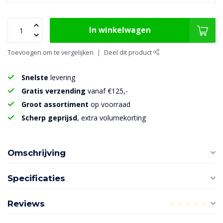
In winkelwagen
Toevoegen om te vergelijken
Deel dit product
Snelste
levering
Gratis verzending
vanaf €125,-
Groot assortiment
op voorraad
Scherp geprijsd
, extra volumekorting
Omschrijving
Specificaties
Reviews