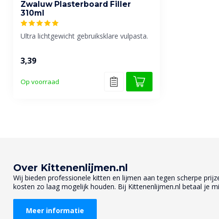
Zwaluw Plasterboard Filler
310ml
Ultra lichtgewicht gebruiksklare vulpasta.
3,39
Op voorraad
Over Kittenenlijmen.nl
Wij bieden professionele kitten en lijmen aan tegen scherpe prijzen
kosten zo laag mogelijk houden. Bij Kittenenlijmen.nl betaal je mi
Meer informatie