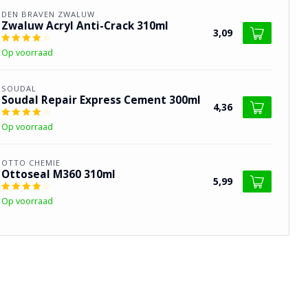
DEN BRAVEN ZWALUW
Zwaluw Acryl Anti-Crack 310ml
3,09
Op voorraad
SOUDAL
Soudal Repair Express Cement 300ml
4,36
Op voorraad
OTTO CHEMIE
Ottoseal M360 310ml
5,99
Op voorraad