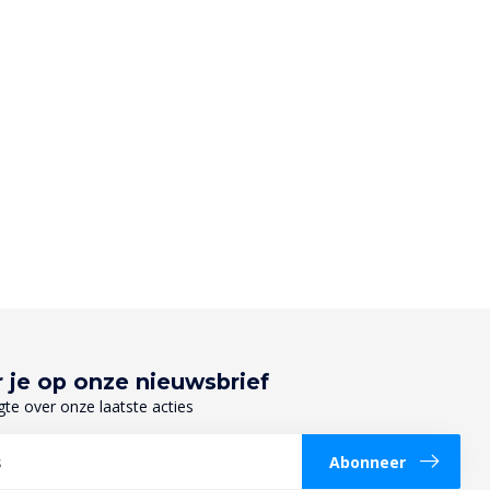
 je op onze nieuwsbrief
gte over onze laatste acties
Abonneer