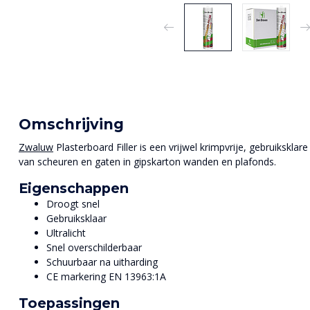
Omschrijving
Zwaluw
Plasterboard Filler is een vrijwel krimpvrije, gebruiksklare
van scheuren en gaten in gipskarton wanden en plafonds.
Eigenschappen
Droogt snel
Gebruiksklaar
Ultralicht
Snel overschilderbaar
Schuurbaar na uitharding
CE markering EN 13963:1A
Toepassingen