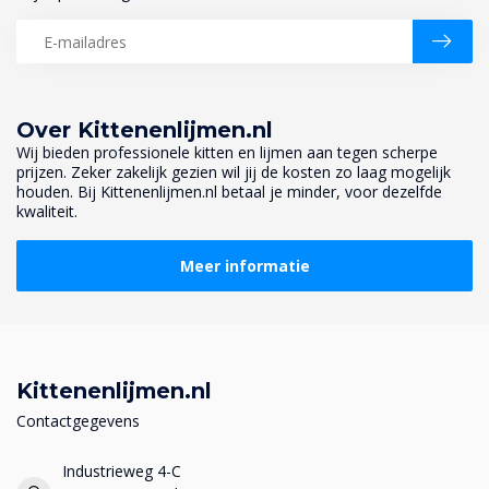
Over Kittenenlijmen.nl
Wij bieden professionele kitten en lijmen aan tegen scherpe
prijzen. Zeker zakelijk gezien wil jij de kosten zo laag mogelijk
houden. Bij Kittenenlijmen.nl betaal je minder, voor dezelfde
kwaliteit.
Meer informatie
Kittenenlijmen.nl
Contactgegevens
Industrieweg 4-C