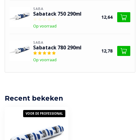
SABA
Sabatack 750 290ml
12,64
Op voorraad
SABA
Sabatack 780 290ml
12,78
Op voorraad
Recent bekeken
VOOR DE PROFESSIONAL