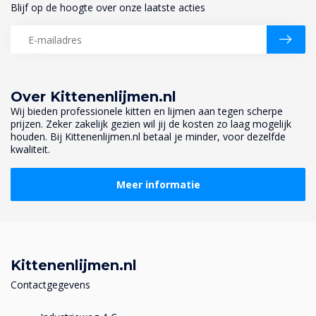
Blijf op de hoogte over onze laatste acties
Over Kittenenlijmen.nl
Wij bieden professionele kitten en lijmen aan tegen scherpe
prijzen. Zeker zakelijk gezien wil jij de kosten zo laag mogelijk
houden. Bij Kittenenlijmen.nl betaal je minder, voor dezelfde
kwaliteit.
Meer informatie
Kittenenlijmen.nl
Contactgegevens