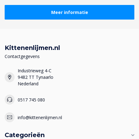
Meer informatie
Kittenenlijmen.nl
Contactgegevens
Industrieweg 4-C
9482 TT Tynaarlo
Nederland
0517 745 080
info@kittenenlijmen.nl
Categorieën