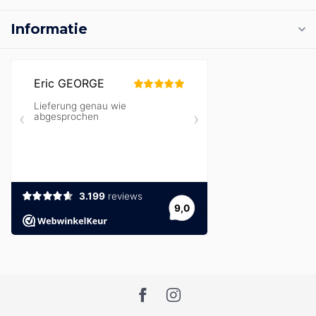
Informatie