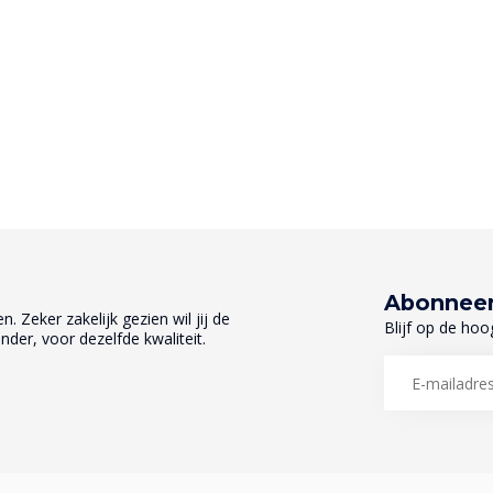
Abonneer
. Zeker zakelijk gezien wil jij de
Blijf op de hoo
nder, voor dezelfde kwaliteit.