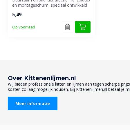
en montageschuim, speciaal ontwikkeld
...
5,49
Op voorraad
Over Kittenenlijmen.nl
Wij bieden professionele kitten en lijmen aan tegen scherpe prijzen
kosten zo laag mogelijk houden. Bij Kittenenlijmen.nl betaal je mi
Meer informatie