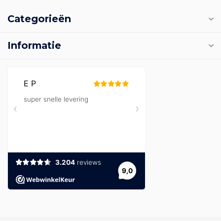
Categorieën
Informatie