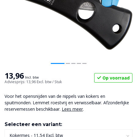
13,96
Op voorraad
Incl. btw
Adviesprijs: 13,96
Excl. btw
/ Stuk
Voor het opensnijden van de nippels van kokers en
spuitmonden. Lemmet roestvrij en verwisselbaar. Afzonderlijke
reservemessen beschikbaar.
Lees meer
.
Selecteer een variant: