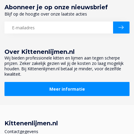
Abonneer je op onze nieuwsbrief
Blijf op de hoogte over onze laatste acties
Over Kittenenlijmen.nl
Wij bieden professionele kitten en lijmen aan tegen scherpe
prijzen. Zeker zakelijk gezien wil jij de kosten zo laag mogelijk
houden. Bij Kittenenlijmen.nl betaal je minder, voor dezelfde
kwaliteit.
Meer informatie
Kittenenlijmen.nl
Contactgegevens