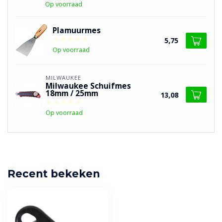
Op voorraad
Plamuurmes
5,75
Op voorraad
MILWAUKEE
Milwaukee Schuifmes
18mm / 25mm
13,08
Op voorraad
Recent bekeken