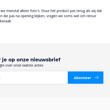
 we meestal alleen foto's. Stuur het product pas terug als wij dat
en die pas na opening blijken, vragen we soms wel om retour
betaalt.
 je op onze nieuwsbrief
gte over onze laatste acties
Abonneer